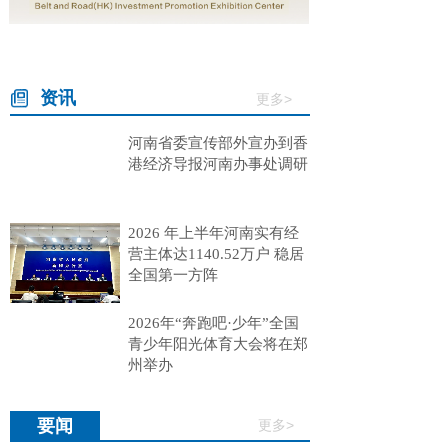
资讯
更多>
河南省委宣传部外宣办到香
港经济导报河南办事处调研
2026 年上半年河南实有经
营主体达1140.52万户 稳居
全国第一方阵
2026年“奔跑吧·少年”全国
青少年阳光体育大会将在郑
州举办
要闻
更多>