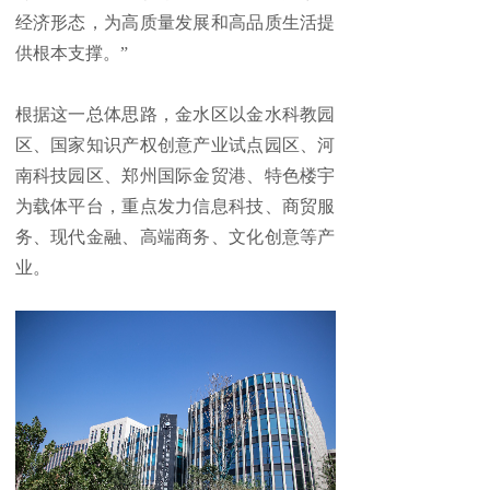
经济形态，为高质量发展和高品质生活提
供根本支撑。”
根据这一总体思路，金水区以金水科教园
区、国家知识产权创意产业试点园区、河
南科技园区、郑州国际金贸港、特色楼宇
为载体平台，重点发力信息科技、商贸服
务、现代金融、高端商务、文化创意等产
业。