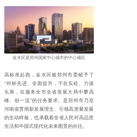
金水区是郑州国家中心城市的中心城区
高标准起跑，金水区被郑州市委赋予了
“对标先进、全面提升，干在实处、力拔
头筹，在服务全市全省发展大局中攀高
峰、创一流”的任务要求。是郑州市乃至
河南省贯彻新发展理念、引领高质量发展
的生动样板，也承载着全省人民对高品质
生活和中国式现代化未来图景的向往。