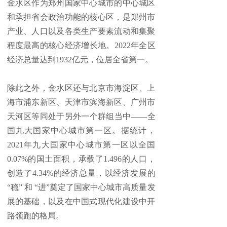
金水区作为郑州国家中心城市的中心城区
和承担省会政治功能的核心区，是郑州市
产业、人口以及各类生产要素流动和集聚
程度最高的核心经济增长地。2022年全区
经济总量达到1932亿元，位居全省第一。
除此之外，金水区还与北京市海淀区、上
海市浦东新区、天津市滨海新区、广州市
天河区等同处于另外一个群组当中——全
国九大国家中心城市第一区。据统计，
2021年九大国家中心城市第一区以全国
0.07%的国土面积，承载了1.496的人口，
创造了4.34%的经济总量，以经济发展的
“稳” 和 “进”奠定了国家中心城市高质量发
展的基础，以及在中国式现代化建设中开
路领跑的格局。