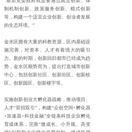
“基层党委政府就是要通过观念创新、体
制机制创新、政策服务创新、模式创新
等，构建一个适宜企业创新、创业者发展
的生态环境。”
金水区拥有大量的科教资源，区内基础设
施完善，对资本、人才有着强大的吸引
力。新的时期，创新回归都市已经成为趋
势，金水区顺势而为，提出打造城市创新
中心，包括创新社区、创新街区、创新校
区、创新园区、创新楼宇等。
实施创新创业大孵化器战略，推动项目、
人才“双招双引”，构建“众创空间+孵化器
+加速器+科技金融”全链条科技企业孵化
育成体系，完善“微成长、小升规、高变