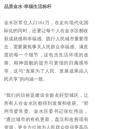
品质金水·幸福生活标杆
金水区常住人口161万，在走向现代化国
际化的同时，还要让每个人在金水区都收
获成就感和幸福感。践行人民城市重要理
念，需要聚焦事关人民群众幸福感、满意
度的每一个细节，这包含生活环境的改
善、精神面貌的提升与更强的归属感等
等，这与“发展为了人民、发展成果由人
民共享”的内涵一致。
“我们的目标是建设全龄友好型城区，让
所有人在金水区都得到发展和收获。”郑
州市委常委、金水区委书记张红伟说，
“通过城市的有机更新，盘活和改善现有
资源，更全方位地为人民群众提供更高品