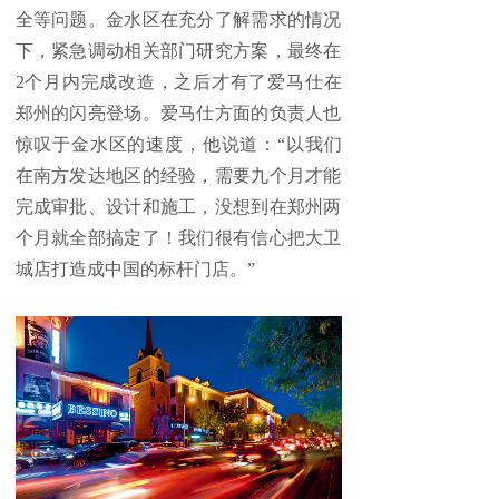
全等问题。金水区在充分了解需求的情况
下，紧急调动相关部门研究方案，最终在
2个月内完成改造，之后才有了爱马仕在
郑州的闪亮登场。爱马仕方面的负责人也
惊叹于金水区的速度，他说道：“以我们
在南方发达地区的经验，需要九个月才能
完成审批、设计和施工，没想到在郑州两
个月就全部搞定了！我们很有信心把大卫
城店打造成中国的标杆门店。”