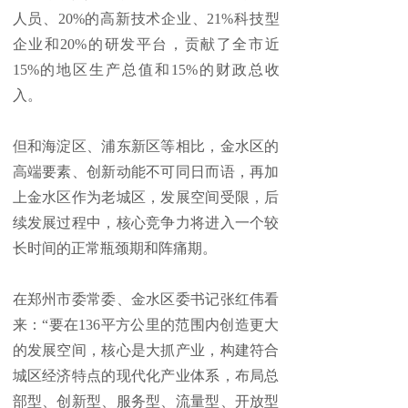
人员、20%的高新技术企业、21%科技型
企业和20%的研发平台，贡献了全市近
15%的地区生产总值和15%的财政总收
入。
但和海淀区、浦东新区等相比，金水区的
高端要素、创新动能不可同日而语，再加
上金水区作为老城区，发展空间受限，后
续发展过程中，核心竞争力将进入一个较
长时间的正常瓶颈期和阵痛期。
在郑州市委常委、金水区委书记张红伟看
来：“要在136平方公里的范围内创造更大
的发展空间，核心是大抓产业，构建符合
城区经济特点的现代化产业体系，布局总
部型、创新型、服务型、流量型、开放型