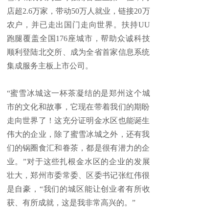
店超2.6万家，带动50万人就业，链接20万
农户，并已走出国门走向世界。扶持UU
跑腿覆盖全国176座城市，帮助众诚科技
顺利登陆北交所、成为全省首家信息系统
集成服务主板上市公司。
“蜜雪冰城这一杯茶凝结的是郑州这个城
市的文化和故事，它现在带着我们的期盼
走向世界了！这充分证明金水区也能诞生
伟大的企业，除了蜜雪冰城之外，还有我
们的锅圈食汇和眷茶，都是很有潜力的企
业。”对于这些扎根金水区的企业的发展
壮大，郑州市委常委、区委书记张红伟很
是自豪，“我们的城区能让创业者有所收
获、有所成就，这是我非常高兴的。”