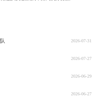
队
2026-07-31
2026-07-27
2026-06-29
2026-06-27