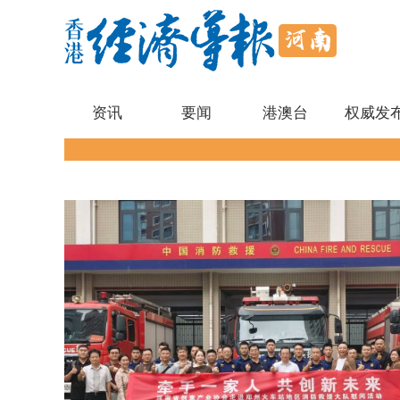
资讯
要闻
港澳台
权威发