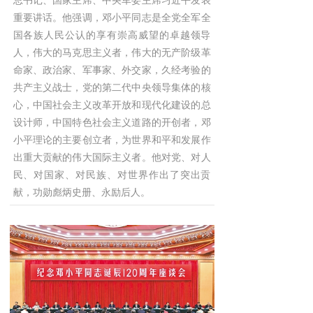
总书记、国家主席、中央军委主席习近平发表
重要讲话。他强调，邓小平同志是全党全军全
国各族人民公认的享有崇高威望的卓越领导
人，伟大的马克思主义者，伟大的无产阶级革
命家、政治家、军事家、外交家，久经考验的
共产主义战士，党的第二代中央领导集体的核
心，中国社会主义改革开放和现代化建设的总
设计师，中国特色社会主义道路的开创者，邓
小平理论的主要创立者，为世界和平和发展作
出重大贡献的伟大国际主义者。他对党、对人
民、对国家、对民族、对世界作出了突出贡
献，功勋彪炳史册、永励后人。