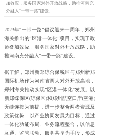
加效应，服务国家对外开放战略，助推河南充
分融入“一带一路”建设。
2023年“一带一路”倡议迎来十周年，郑州
海关推出的“区港一体化”项目，实现了政
策叠加效应，服务国家对外开放战略，助
推河南充分融入“一带一路”建设。
据了解，郑州新郑综合保税区与郑州新郑
国际机场作为河南省两大对外开放高地，
郑州海关推动实现“区港一体化”发展。以
新郑综保区(综保区)和郑州航空口岸(空港)
无缝连接为前提，进一步整合两者资源及
政策优势，以产业协同发展为目标，通过
一体化功能布局、业务流程整合，以信息
互通、监管联动、服务共享为手段，形成