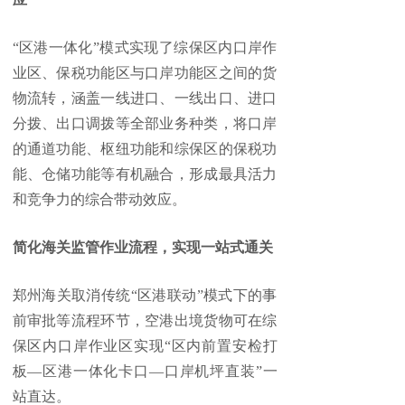
“区港一体化”模式实现了综保区内口岸作
业区、保税功能区与口岸功能区之间的货
物流转，涵盖一线进口、一线出口、进口
分拨、出口调拨等全部业务种类，将口岸
的通道功能、枢纽功能和综保区的保税功
能、仓储功能等有机融合，形成最具活力
和竞争力的综合带动效应。
简化海关监管作业流程，实现一站式通关
郑州海关取消传统“区港联动”模式下的事
前审批等流程环节，空港出境货物可在综
保区内口岸作业区实现“区内前置安检打
板—区港一体化卡口—口岸机坪直装”一
站直达。