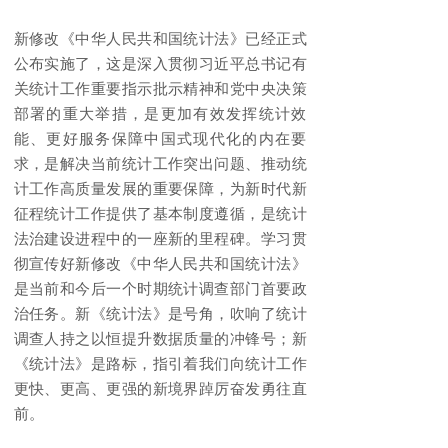
新修改《中华人民共和国统计法》已经正式
公布实施了，这是深入贯彻习近平总书记有
关统计工作重要指示批示精神和党中央决策
部署的重大举措，是更加有效发挥统计效
能、更好服务保障中国式现代化的内在要
求，是解决当前统计工作突出问题、推动统
计工作高质量发展的重要保障，为新时代新
征程统计工作提供了基本制度遵循，是统计
法治建设进程中的一座新的里程碑。学习贯
彻宣传好新修改《中华人民共和国统计法》
是当前和今后一个时期统计调查部门首要政
治任务。新《统计法》是号角，吹响了统计
调查人持之以恒提升数据质量的冲锋号；新
《统计法》是路标，指引着我们向统计工作
更快、更高、更强的新境界踔厉奋发勇往直
前。