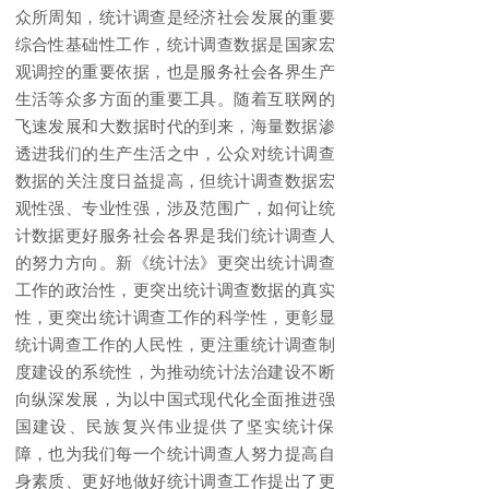
众所周知，统计调查是经济社会发展的重要
综合性基础性工作，统计调查数据是国家宏
观调控的重要依据，也是服务社会各界生产
生活等众多方面的重要工具。随着互联网的
飞速发展和大数据时代的到来，海量数据渗
透进我们的生产生活之中，公众对统计调查
数据的关注度日益提高，但统计调查数据宏
观性强、专业性强，涉及范围广，如何让统
计数据更好服务社会各界是我们统计调查人
的努力方向。新《统计法》更突出统计调查
工作的政治性，更突出统计调查数据的真实
性，更突出统计调查工作的科学性，更彰显
统计调查工作的人民性，更注重统计调查制
度建设的系统性，为推动统计法治建设不断
向纵深发展，为以中国式现代化全面推进强
国建设、民族复兴伟业提供了坚实统计保
障，也为我们每一个统计调查人努力提高自
身素质、更好地做好统计调查工作提出了更