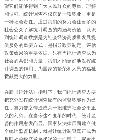
望它们能够得到广大人民群众的尊重、理解
和认可。统计调查不仅仅是一项职业，更是
一种社会责任。通过我们的努力会让更多的
社会公众了解统计调查的内涵与价值，认识
到统计调查数据是为社会经济高质量发展提
供服务的重要方式，是指导政策制定、评估
政策效果的重要依据。只有当统计调查成为
社会的共识和力量，我们才能更好地发挥统
计调查的作用，为国家的繁荣和人民的福祉
贡献更大的力量。
在新《统计法》指引下，我们统计调查人要
把充分发挥统计调查应有的监督职能作为己
任，努力使之铸造成为一把维护社会公平正
义的利剑。在当今这个变革的时代，统计监
督的作用愈发凸显。国家从法律层面建立健
全统计监督机制，就是让统计调查真正成为
反映社会经济发展状况的一面镜子，揭示出