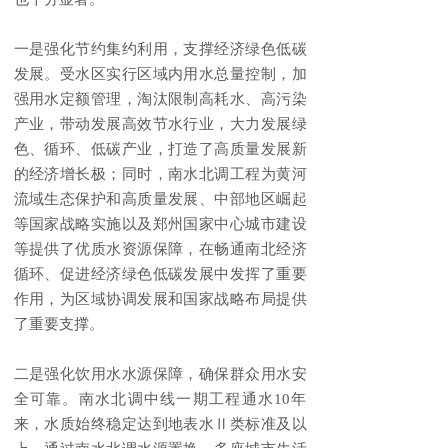
一是强化节约集约利用，支撑经济绿色低碳
发展。受水区实行区域内用水总量控制，加
强用水定额管理，淘汰限制高耗水、高污染
产业，带动发展高效节水行业，大力发展绿
色、循环、低碳产业，打造了高质量发展新
的经济增长极；同时，南水北调工程为黄河
流域生态保护和高质量发展、中部地区崛起
等国家战略实施以及郑州国家中心城市建设
等提供了优质水资源保障，在畅通南北经济
循环、促进经济绿色低碳发展中发挥了重要
作用，为区域协调发展和国家战略布局提供
了重要支撑。
二是强化饮用水水源保障，确保群众用水安
全可靠。南水北调中线一期工程通水10年
来，水质始终稳定达到地表水Ⅱ类标准及以