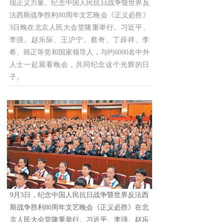
现正义力量。纪念中国人民抗日战争暨世界反
法西斯战争胜利80周年文艺晚会《正义必胜》
3日晚在北京人民大会堂隆重举行。习近平、
李强、赵乐际、王沪宁、蔡奇、丁薛祥、李
希、韩正等党和国家领导人，与约6000名中外
人士一起观看晚会，共同纪念这个光辉的日
子。
9月3日，纪念中国人民抗日战争暨世界反法西
斯战争胜利80周年文艺晚会《正义必胜》在北
京人民大会堂隆重举行。习近平、李强、赵乐