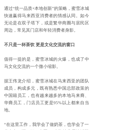
通过“统一品质+本地创新”的策略，蜜雪冰城
快速赢得马来西亚消费者的情感认同。如今
无论是在双子塔下，或是繁华商圈与居民区
周边，常见其门店和年轻消费者身影。
不只是一杯茶饮 更是文化交流的窗口
值得一提的是，蜜雪冰城的火爆，也成了中
马文化交流的一个微小缩影。
据王伟龙介绍，蜜雪冰城在马来西亚的团队
成员，构成多元，既有熟悉中国总部政策的
中国籍员工，也有越来越多的本地马来裔、
华裔员工，门店员工更是95%以上都来自当
地。
“在这里工作，我学会了做奶茶，也学会了一