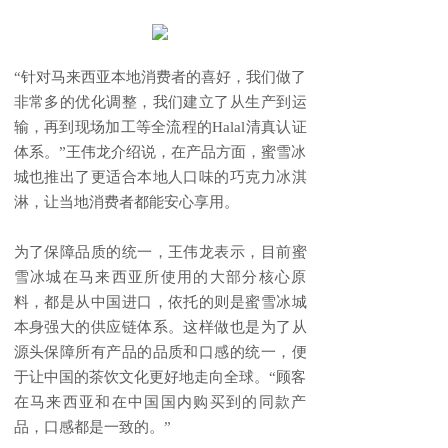
“针对马来西亚本地消费者的喜好，我们做了
非常多的优化调整，我们建立了从生产到运
输，再到现场加工等全流程的Halal清真认证
体系。”王伟龙介绍说，在产品方面，蜜雪冰
城也推出了更适合本地人口味的巧克力冰淇
淋，让当地消费者都能安心享用。
为了保障品质的统一，王伟龙表示，目前蜜
雪冰城在马来西亚所使用的大部分核心原
料，都是从中国进口，依托的则是蜜雪冰城
本身强大的供应链体系。这样做也是为了从
源头保障所有产品的品质和口感的统一，便
于让中国的茶饮文化更好地走向全球。“顾客
在马来西亚和在中国国内购买到的同款产
品，口感都是一致的。”