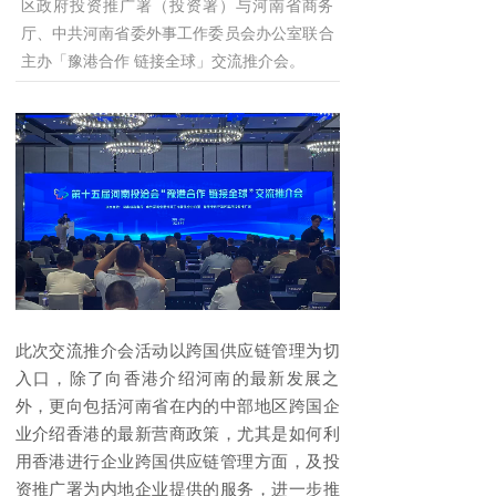
区政府投资推广署（投资署）与河南省商务
厅、中共河南省委外事工作委员会办公室联合
主办「豫港合作 链接全球」交流推介会。
此次交流推介会活动以跨国供应链管理为切
入口，除了向香港介绍河南的最新发展之
外，更向包括河南省在内的中部地区跨国企
业介绍香港的最新营商政策，尤其是如何利
用香港进行企业跨国供应链管理方面，及投
资推广署为内地企业提供的服务，进一步推