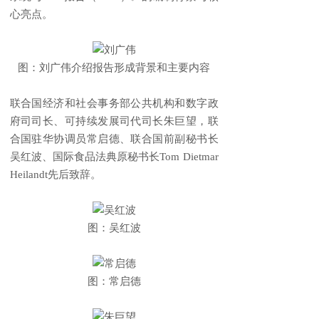
心亮点。
图：刘广伟介绍报告形成背景和主要内容
联合国经济和社会事务部公共机构和数字政
府司司长、可持续发展司代司长朱巨望，联
合国驻华协调员常启德、联合国前副秘书长
吴红波、国际食品法典原秘书长Tom Dietmar
Heilandt先后致辞。
图：吴红波
图：常启德