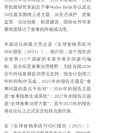
零饥饿研究所副总干事Walter Belik等以及近
50位嘉宾围绕上述主题，从生态保护、质量
监管、法治创新、制度建设、国际合作等多
重维度研讨了食事的跨领域治理。
本届论坛的最大亮点是
《全球食物系统与
SDG报告（2025）》。据介绍，这个报告由
全世界115个国家的专家学者共同参与编
制，旨在拓宽食事治理视野，为联合国2030
后可持续发展提供理论支持。报告计划用三
年时间制作完成，2025年的报告主题是“食
事问题的盘点于应对”；2026年的报告主题
是“食事指数生成系统”；2027年的报告主题
是“全球食事治理方案”。其中2025年的报告
将在论坛上正式呈交给联合国代表。
在《全球食物系统与SDG报告（2025）》