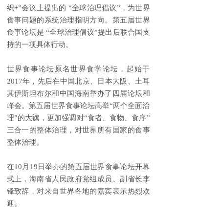
织+”会议上提出的 “全球治理倡议”，为世界
食事问题的系统治理指明方向。第五届世界
食事论坛是 “全球治理倡议”提出后联合国支
持的一项具体行动。
世界食事论坛原名世界食学论坛，起始于
2017年，先后在中国北京、日本大阪、土耳
其伊斯坦布尔和中国海南举办了四届论坛和
峰会。第五届世界食事论坛高举“两个全面治
理”的大旗，更加强调对“食者、食物、食序”
三合一的整体治理，对世界所有国家的食事
整体治理。
在10月19日举办的第五届世界食事论坛开幕
式上，海南省人民政府党组成员、副省长李
锋致辞，对来自世界各地的嘉宾表示热烈欢
迎。