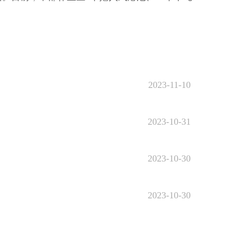
2023-11-10
2023-10-31
2023-10-30
2023-10-30