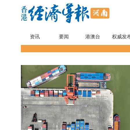
资讯
要闻
港澳台
权威发