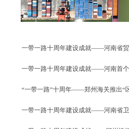
一带一路十周年建设成就——河南省
一带一路十周年建设成就——河南首个
“一带一路”十周年——郑州海关推出“
一带一路十周年建设成就——河南省